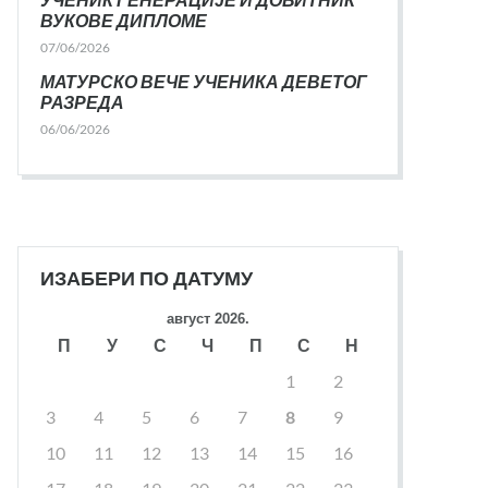
ВУКОВЕ ДИПЛОМЕ
07/06/2026
МАТУРСКО ВЕЧЕ УЧЕНИКА ДЕВЕТОГ
РАЗРЕДА
06/06/2026
ИЗАБЕРИ ПО ДАТУМУ
август 2026.
П
У
С
Ч
П
С
Н
1
2
3
4
5
6
7
8
9
10
11
12
13
14
15
16