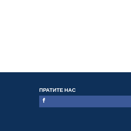
ПРАТИТЕ НАС