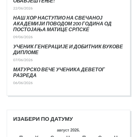
ОБАВЈЕШТЕЊЕ!
22/06/2026
НАШ ХОР НАСТУПИО НА СВЕЧАНОЈ
АКАДЕМИЈИ ПОВОДОМ 200 ГОДИНА ОД
ПОСТОЈАЊА МАТИЦЕ СРПСКЕ
09/06/2026
УЧЕНИК ГЕНЕРАЦИЈЕ И ДОБИТНИК ВУКОВЕ
ДИПЛОМЕ
07/06/2026
МАТУРСКО ВЕЧЕ УЧЕНИКА ДЕВЕТОГ
РАЗРЕДА
06/06/2026
ИЗАБЕРИ ПО ДАТУМУ
август 2026.