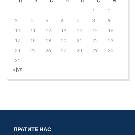
П
У
С
Ч
П
С
Н
1
2
3
4
5
6
7
8
9
10
11
12
13
14
15
16
17
18
19
20
21
22
23
24
25
26
27
28
29
30
31
« јул
ПРАТИТЕ НАС