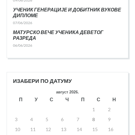
09/06/2026
УЧЕНИК ГЕНЕРАЦИЈЕ И ДОБИТНИК ВУКОВЕ
ДИПЛОМЕ
07/06/2026
МАТУРСКО ВЕЧЕ УЧЕНИКА ДЕВЕТОГ
РАЗРЕДА
06/06/2026
ИЗАБЕРИ ПО ДАТУМУ
август 2026.
П
У
С
Ч
П
С
Н
1
2
3
4
5
6
7
8
9
10
11
12
13
14
15
16