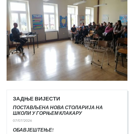
ЗАДЊЕ ВИЈЕСТИ
ПОСТАВЉЕНА НОВА СТОЛАРИЈА НА
ШКОЛИ У ГОРЊЕМ КЛАКАРУ
07/07/2026
ОБАВЈЕШТЕЊЕ!