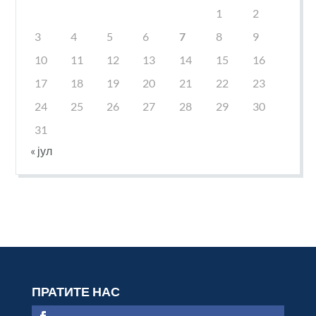
1
2
3
4
5
6
7
8
9
10
11
12
13
14
15
16
17
18
19
20
21
22
23
24
25
26
27
28
29
30
31
« јул
ПРАТИТЕ НАС