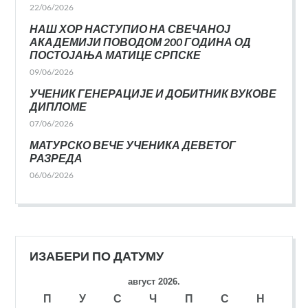
22/06/2026
НАШ ХОР НАСТУПИО НА СВЕЧАНОЈ
АКАДЕМИЈИ ПОВОДОМ 200 ГОДИНА ОД
ПОСТОЈАЊА МАТИЦЕ СРПСКЕ
09/06/2026
УЧЕНИК ГЕНЕРАЦИЈЕ И ДОБИТНИК ВУКОВЕ
ДИПЛОМЕ
07/06/2026
МАТУРСКО ВЕЧЕ УЧЕНИКА ДЕВЕТОГ
РАЗРЕДА
06/06/2026
ИЗАБЕРИ ПО ДАТУМУ
август 2026.
П
У
С
Ч
П
С
Н