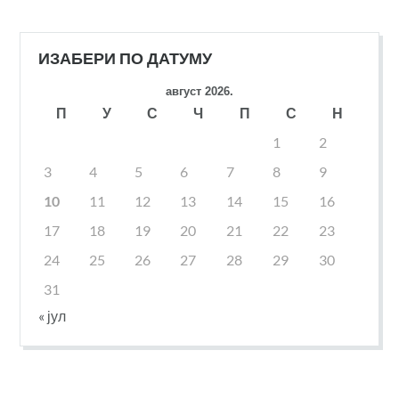
ИЗАБЕРИ ПО ДАТУМУ
август 2026.
П
У
С
Ч
П
С
Н
1
2
3
4
5
6
7
8
9
10
11
12
13
14
15
16
17
18
19
20
21
22
23
24
25
26
27
28
29
30
31
« јул