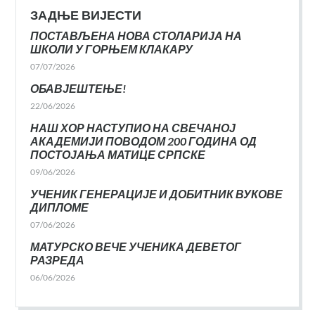
ЗАДЊЕ ВИЈЕСТИ
ПОСТАВЉЕНА НОВА СТОЛАРИЈА НА
ШКОЛИ У ГОРЊЕМ КЛАКАРУ
07/07/2026
ОБАВЈЕШТЕЊЕ!
22/06/2026
НАШ ХОР НАСТУПИО НА СВЕЧАНОЈ
АКАДЕМИЈИ ПОВОДОМ 200 ГОДИНА ОД
ПОСТОЈАЊА МАТИЦЕ СРПСКЕ
09/06/2026
УЧЕНИК ГЕНЕРАЦИЈЕ И ДОБИТНИК ВУКОВЕ
ДИПЛОМЕ
07/06/2026
МАТУРСКО ВЕЧЕ УЧЕНИКА ДЕВЕТОГ
РАЗРЕДА
06/06/2026