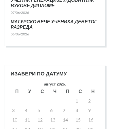
ВУКОВЕ ДИПЛОМЕ
07/06/2026
МАТУРСКО ВЕЧЕ УЧЕНИКА ДЕВЕТОГ
РАЗРЕДА
06/06/2026
ИЗАБЕРИ ПО ДАТУМУ
август 2026.
П
У
С
Ч
П
С
Н
1
2
3
4
5
6
7
8
9
10
11
12
13
14
15
16