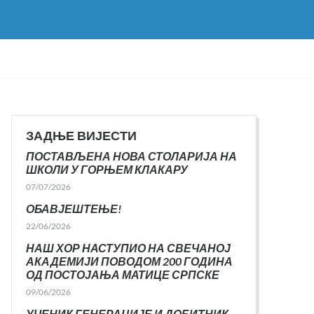
ЗАДЊЕ ВИЈЕСТИ
ПОСТАВЉЕНА НОВА СТОЛАРИЈА НА
ШКОЛИ У ГОРЊЕМ КЛАКАРУ
07/07/2026
ОБАВЈЕШТЕЊЕ!
22/06/2026
НАШ ХОР НАСТУПИО НА СВЕЧАНОЈ
АКАДЕМИЈИ ПОВОДОМ 200 ГОДИНА
ОД ПОСТОЈАЊА МАТИЦЕ СРПСКЕ
09/06/2026
УЧЕНИК ГЕНЕРАЦИЈЕ И ДОБИТНИК