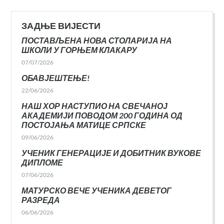
ЗАДЊЕ ВИЈЕСТИ
ПОСТАВЉЕНА НОВА СТОЛАРИЈА НА
ШКОЛИ У ГОРЊЕМ КЛАКАРУ
07/07/2026
ОБАВЈЕШТЕЊЕ!
22/06/2026
НАШ ХОР НАСТУПИО НА СВЕЧАНОЈ
АКАДЕМИЈИ ПОВОДОМ 200 ГОДИНА ОД
ПОСТОЈАЊА МАТИЦЕ СРПСКЕ
09/06/2026
УЧЕНИК ГЕНЕРАЦИЈЕ И ДОБИТНИК ВУКОВЕ
ДИПЛОМЕ
07/06/2026
МАТУРСКО ВЕЧЕ УЧЕНИКА ДЕВЕТОГ
РАЗРЕДА
06/06/2026