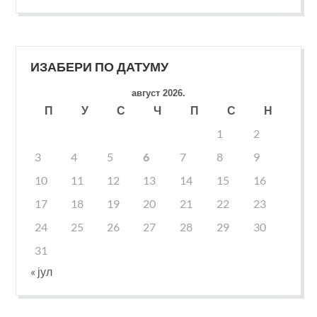
ИЗАБЕРИ ПО ДАТУМУ
август 2026.
П
У
С
Ч
П
С
Н
1
2
3
4
5
6
7
8
9
10
11
12
13
14
15
16
17
18
19
20
21
22
23
24
25
26
27
28
29
30
31
« јул