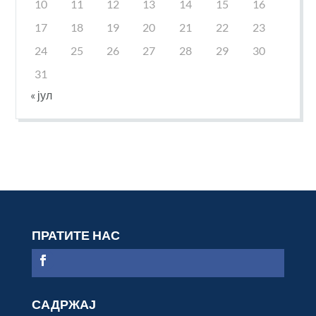
10
11
12
13
14
15
16
17
18
19
20
21
22
23
24
25
26
27
28
29
30
31
« јул
ПРАТИТЕ НАС
САДРЖАЈ