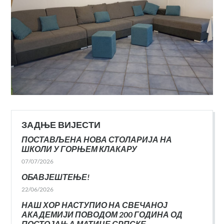
ЗАДЊЕ ВИЈЕСТИ
ПОСТАВЉЕНА НОВА СТОЛАРИЈА НА
ШКОЛИ У ГОРЊЕМ КЛАКАРУ
07/07/2026
ОБАВЈЕШТЕЊЕ!
22/06/2026
НАШ ХОР НАСТУПИО НА СВЕЧАНОЈ
АКАДЕМИЈИ ПОВОДОМ 200 ГОДИНА ОД
ПОСТОЈАЊА МАТИЦЕ СРПСКЕ