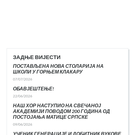
ЗАДЊЕ ВИЈЕСТИ
ПОСТАВЉЕНА НОВА СТОЛАРИЈА НА
ШКОЛИ У ГОРЊЕМ КЛАКАРУ
07/07/2026
ОБАВЈЕШТЕЊЕ!
22/06/2026
НАШ ХОР НАСТУПИО НА СВЕЧАНОЈ
АКАДЕМИЈИ ПОВОДОМ 200 ГОДИНА ОД
ПОСТОЈАЊА МАТИЦЕ СРПСКЕ
09/06/2026
УЧЕНИК ГЕНЕРАЦИЈЕ И ДОБИТНИК ВУКОВЕ