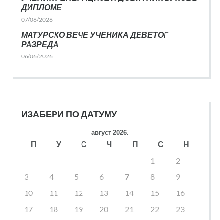
ДИПЛОМЕ
07/06/2026
МАТУРСКО ВЕЧЕ УЧЕНИКА ДЕВЕТОГ
РАЗРЕДА
06/06/2026
ИЗАБЕРИ ПО ДАТУМУ
август 2026.
П
У
С
Ч
П
С
Н
1
2
3
4
5
6
7
8
9
10
11
12
13
14
15
16
17
18
19
20
21
22
23