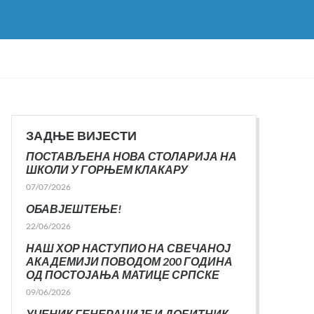
ЗАДЊЕ ВИЈЕСТИ
ПОСТАВЉЕНА НОВА СТОЛАРИЈА НА
ШКОЛИ У ГОРЊЕМ КЛАКАРУ
07/07/2026
ОБАВЈЕШТЕЊЕ!
22/06/2026
НАШ ХОР НАСТУПИО НА СВЕЧАНОЈ
АКАДЕМИЈИ ПОВОДОМ 200 ГОДИНА
ОД ПОСТОЈАЊА МАТИЦЕ СРПСКЕ
09/06/2026
УЧЕНИК ГЕНЕРАЦИЈЕ И ДОБИТНИК