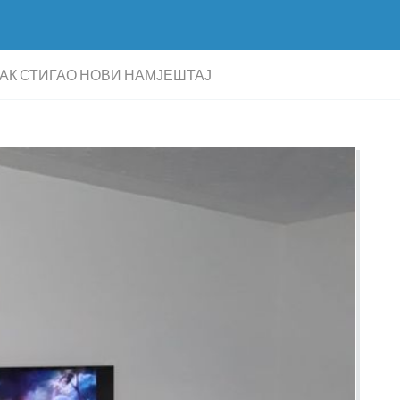
АК СТИГАО НОВИ НАМЈЕШТАЈ