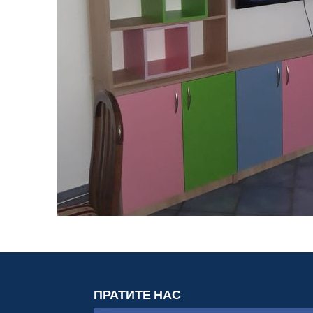
ПРАТИТЕ НАС