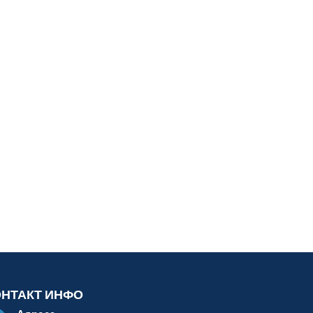
ОНТАКТ ИНФО