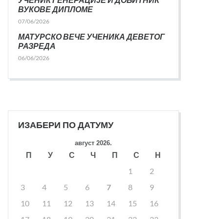
ВУКОВЕ ДИПЛОМЕ
07/06/2026
МАТУРСКО ВЕЧЕ УЧЕНИКА ДЕВЕТОГ
РАЗРЕДА
06/06/2026
ИЗАБЕРИ ПО ДАТУМУ
август 2026.
П
У
С
Ч
П
С
Н
1
2
3
4
5
6
7
8
9
10
11
12
13
14
15
16