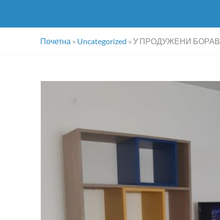
Почетна
»
Uncategorized
»
У ПРОДУЖЕНИ БОРАВ