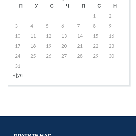
П
У
С
Ч
П
С
Н
1
2
3
4
5
6
7
8
9
10
11
12
13
14
15
16
17
18
19
20
21
22
23
24
25
26
27
28
29
30
31
« јул
ПРАТИТЕ НАС