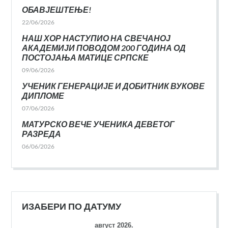
ОБАВЈЕШТЕЊЕ!
22/06/2026
НАШ ХОР НАСТУПИО НА СВЕЧАНОЈ
АКАДЕМИЈИ ПОВОДОМ 200 ГОДИНА ОД
ПОСТОЈАЊА МАТИЦЕ СРПСКЕ
09/06/2026
УЧЕНИК ГЕНЕРАЦИЈЕ И ДОБИТНИК ВУКОВЕ
ДИПЛОМЕ
07/06/2026
МАТУРСКО ВЕЧЕ УЧЕНИКА ДЕВЕТОГ
РАЗРЕДА
06/06/2026
ИЗАБЕРИ ПО ДАТУМУ
август 2026.