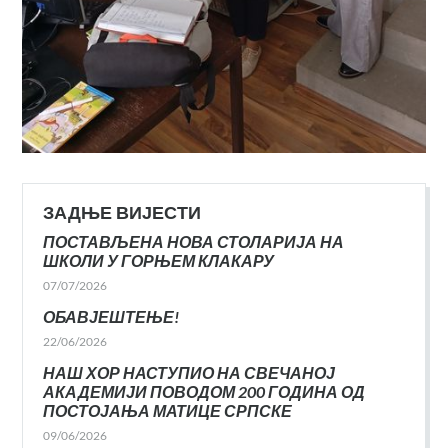
ЗАДЊЕ ВИЈЕСТИ
ПОСТАВЉЕНА НОВА СТОЛАРИЈА НА
ШКОЛИ У ГОРЊЕМ КЛАКАРУ
07/07/2026
ОБАВЈЕШТЕЊЕ!
22/06/2026
НАШ ХОР НАСТУПИО НА СВЕЧАНОЈ
АКАДЕМИЈИ ПОВОДОМ 200 ГОДИНА ОД
ПОСТОЈАЊА МАТИЦЕ СРПСКЕ
09/06/2026