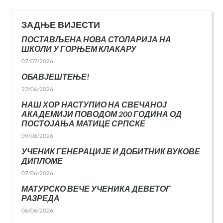
ЗАДЊЕ ВИЈЕСТИ
ПОСТАВЉЕНА НОВА СТОЛАРИЈА НА
ШКОЛИ У ГОРЊЕМ КЛАКАРУ
07/07/2026
ОБАВЈЕШТЕЊЕ!
22/06/2026
НАШ ХОР НАСТУПИО НА СВЕЧАНОЈ
АКАДЕМИЈИ ПОВОДОМ 200 ГОДИНА ОД
ПОСТОЈАЊА МАТИЦЕ СРПСКЕ
09/06/2026
УЧЕНИК ГЕНЕРАЦИЈЕ И ДОБИТНИК ВУКОВЕ
ДИПЛОМЕ
07/06/2026
МАТУРСКО ВЕЧЕ УЧЕНИКА ДЕВЕТОГ
РАЗРЕДА
06/06/2026