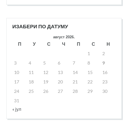
ИЗАБЕРИ ПО ДАТУМУ
август 2026.
П
У
С
Ч
П
С
Н
1
2
3
4
5
6
7
8
9
10
11
12
13
14
15
16
17
18
19
20
21
22
23
24
25
26
27
28
29
30
31
« јул