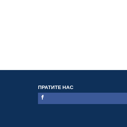
ПРАТИТЕ НАС