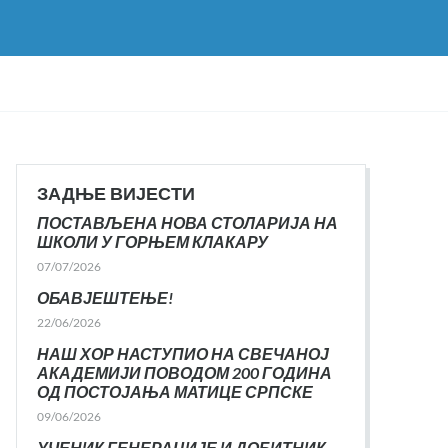
ЗАДЊЕ ВИЈЕСТИ
ПОСТАВЉЕНА НОВА СТОЛАРИЈА НА
ШКОЛИ У ГОРЊЕМ КЛАКАРУ
07/07/2026
ОБАВЈЕШТЕЊЕ!
22/06/2026
НАШ ХОР НАСТУПИО НА СВЕЧАНОЈ
АКАДЕМИЈИ ПОВОДОМ 200 ГОДИНА
ОД ПОСТОЈАЊА МАТИЦЕ СРПСКЕ
09/06/2026
УЧЕНИК ГЕНЕРАЦИЈЕ И ДОБИТНИК