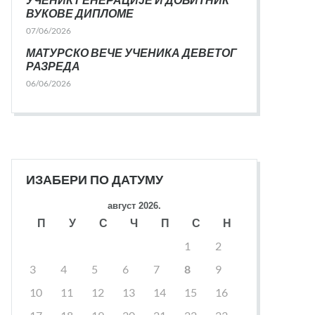
ВУКОВЕ ДИПЛОМЕ
07/06/2026
МАТУРСКО ВЕЧЕ УЧЕНИКА ДЕВЕТОГ
РАЗРЕДА
06/06/2026
ИЗАБЕРИ ПО ДАТУМУ
август 2026.
П
У
С
Ч
П
С
Н
1
2
3
4
5
6
7
8
9
10
11
12
13
14
15
16