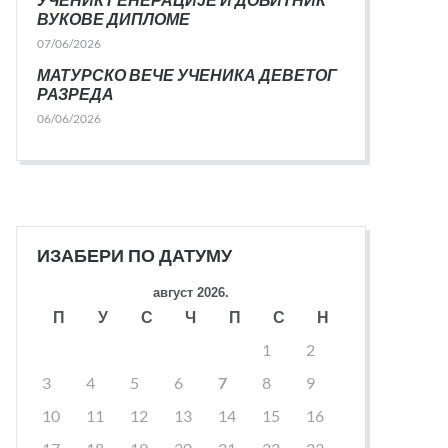
ВУКОВЕ ДИПЛОМЕ
07/06/2026
МАТУРСКО ВЕЧЕ УЧЕНИКА ДЕВЕТОГ
РАЗРЕДА
06/06/2026
ИЗАБЕРИ ПО ДАТУМУ
август 2026.
П
У
С
Ч
П
С
Н
1
2
3
4
5
6
7
8
9
10
11
12
13
14
15
16