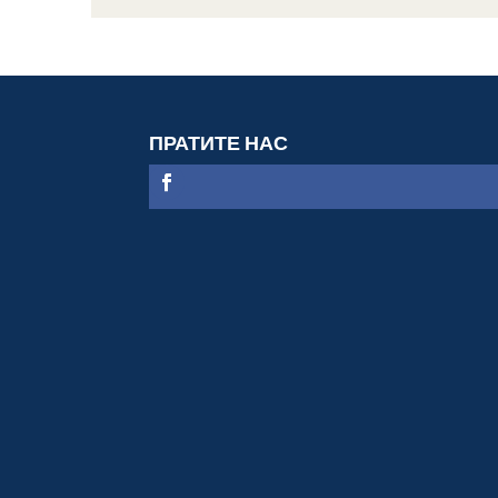
ПРАТИТЕ НАС