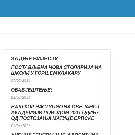
ЗАДЊЕ ВИЈЕСТИ
ПОСТАВЉЕНА НОВА СТОЛАРИЈА НА
ШКОЛИ У ГОРЊЕМ КЛАКАРУ
07/07/2026
ОБАВЈЕШТЕЊЕ!
22/06/2026
НАШ ХОР НАСТУПИО НА СВЕЧАНОЈ
АКАДЕМИЈИ ПОВОДОМ 200 ГОДИНА
ОД ПОСТОЈАЊА МАТИЦЕ СРПСКЕ
09/06/2026
УЧЕНИК ГЕНЕРАЦИЈЕ И ДОБИТНИК