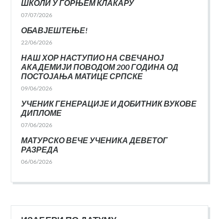
ШКОЛИ У ГОРЊЕМ КЛАКАРУ
07/07/2026
ОБАВЈЕШТЕЊЕ!
22/06/2026
НАШ ХОР НАСТУПИО НА СВЕЧАНОЈ
АКАДЕМИЈИ ПОВОДОМ 200 ГОДИНА ОД
ПОСТОЈАЊА МАТИЦЕ СРПСКЕ
09/06/2026
УЧЕНИК ГЕНЕРАЦИЈЕ И ДОБИТНИК ВУКОВЕ
ДИПЛОМЕ
07/06/2026
МАТУРСКО ВЕЧЕ УЧЕНИКА ДЕВЕТОГ
РАЗРЕДА
06/06/2026