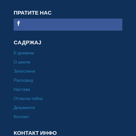
ПРАТИТЕ НАС
САДРЖАЈ
Е-дневник
О школи
Запослени
Распоред
Настава
Огласна табла
Документи
Контакт
КОНТАКТ ИНФО