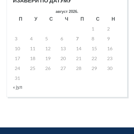
ИЗАБЕРИ ПО ДАТУМУ
август 2026.
П
У
С
Ч
П
С
Н
1
2
3
4
5
6
7
8
9
10
11
12
13
14
15
16
17
18
19
20
21
22
23
24
25
26
27
28
29
30
31
« јул