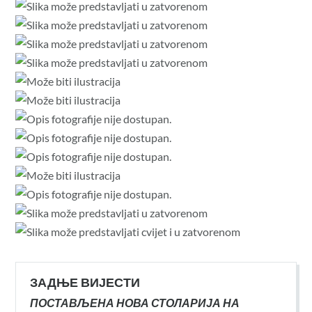
ЗАДЊЕ ВИЈЕСТИ
ПОСТАВЉЕНА НОВА СТОЛАРИЈА НА