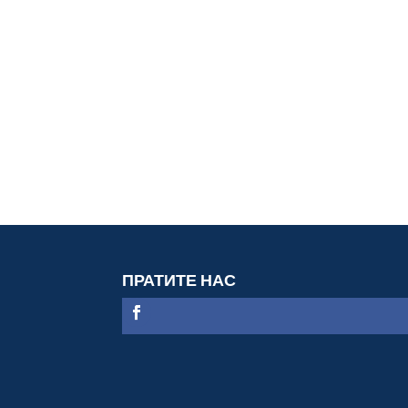
ПРАТИТЕ НАС