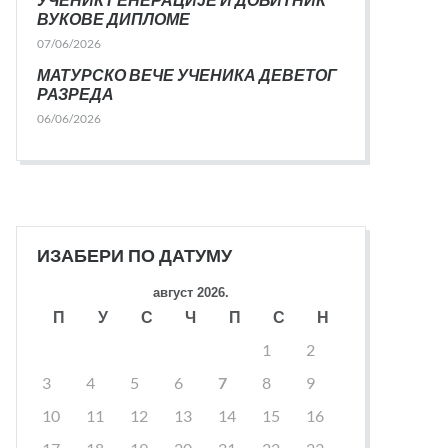
ВУКОВЕ ДИПЛОМЕ
07/06/2026
МАТУРСКО ВЕЧЕ УЧЕНИКА ДЕВЕТОГ
РАЗРЕДА
06/06/2026
ИЗАБЕРИ ПО ДАТУМУ
август 2026.
П
У
С
Ч
П
С
Н
1
2
3
4
5
6
7
8
9
10
11
12
13
14
15
16