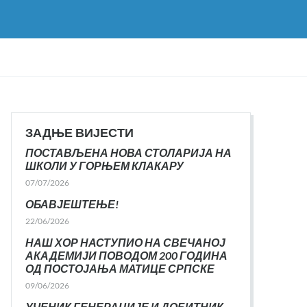
ЗАДЊЕ ВИЈЕСТИ
ПОСТАВЉЕНА НОВА СТОЛАРИЈА НА
ШКОЛИ У ГОРЊЕМ КЛАКАРУ
07/07/2026
ОБАВЈЕШТЕЊЕ!
22/06/2026
НАШ ХОР НАСТУПИО НА СВЕЧАНОЈ
АКАДЕМИЈИ ПОВОДОМ 200 ГОДИНА
ОД ПОСТОЈАЊА МАТИЦЕ СРПСКЕ
09/06/2026
УЧЕНИК ГЕНЕРАЦИЈЕ И ДОБИТНИК