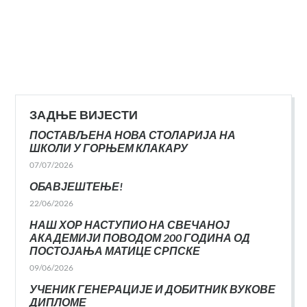
ЗАДЊЕ ВИЈЕСТИ
ПОСТАВЉЕНА НОВА СТОЛАРИЈА НА
ШКОЛИ У ГОРЊЕМ КЛАКАРУ
07/07/2026
ОБАВЈЕШТЕЊЕ!
22/06/2026
НАШ ХОР НАСТУПИО НА СВЕЧАНОЈ
АКАДЕМИЈИ ПОВОДОМ 200 ГОДИНА ОД
ПОСТОЈАЊА МАТИЦЕ СРПСКЕ
09/06/2026
УЧЕНИК ГЕНЕРАЦИЈЕ И ДОБИТНИК ВУКОВЕ
ДИПЛОМЕ