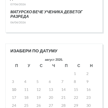
07/06/2026
МАТУРСКО ВЕЧЕ УЧЕНИКА ДЕВЕТОГ
РАЗРЕДА
06/06/2026
ИЗАБЕРИ ПО ДАТУМУ
август 2026.
П
У
С
Ч
П
С
Н
1
2
3
4
5
6
7
8
9
10
11
12
13
14
15
16
17
18
19
20
21
22
23
24
25
26
27
28
29
30