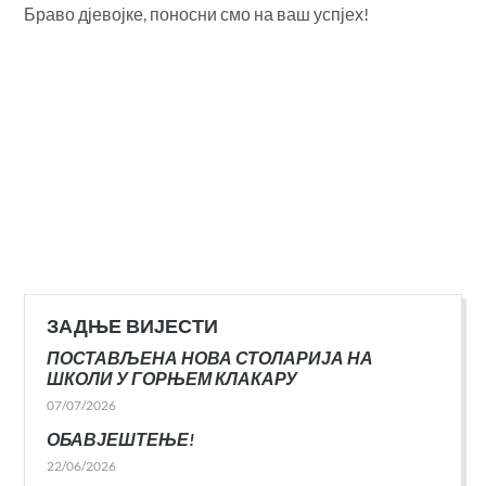
Браво дјевојке, поносни смо на ваш успјех!
ЗАДЊЕ ВИЈЕСТИ
ПОСТАВЉЕНА НОВА СТОЛАРИЈА НА
ШКОЛИ У ГОРЊЕМ КЛАКАРУ
07/07/2026
ОБАВЈЕШТЕЊЕ!
22/06/2026