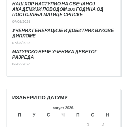
НАШ ХОР НАСТУПИО НА СВЕЧАНОЈ
АКАДЕМИЈИ ПОВОДОМ 200 ГОДИНА ОД
ПОСТОЈАЊА МАТИЦЕ СРПСКЕ
09/06/2026
УЧЕНИК ГЕНЕРАЦИЈЕ И ДОБИТНИК ВУКОВЕ
ДИПЛОМЕ
07/06/2026
МАТУРСКО ВЕЧЕ УЧЕНИКА ДЕВЕТОГ
РАЗРЕДА
06/06/2026
ИЗАБЕРИ ПО ДАТУМУ
август 2026.
П
У
С
Ч
П
С
Н
1
2