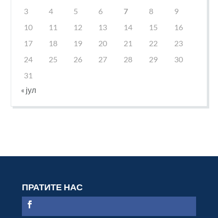
3
4
5
6
7
8
9
10
11
12
13
14
15
16
17
18
19
20
21
22
23
24
25
26
27
28
29
30
31
« јул
ПРАТИТЕ НАС