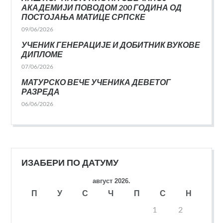
АКАДЕМИЈИ ПОВОДОМ 200 ГОДИНА ОД
ПОСТОЈАЊА МАТИЦЕ СРПСКЕ
09/06/2026
УЧЕНИК ГЕНЕРАЦИЈЕ И ДОБИТНИК ВУКОВЕ
ДИПЛОМЕ
07/06/2026
МАТУРСКО ВЕЧЕ УЧЕНИКА ДЕВЕТОГ
РАЗРЕДА
06/06/2026
ИЗАБЕРИ ПО ДАТУМУ
август 2026.
П
У
С
Ч
П
С
Н
1
2