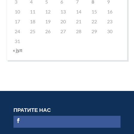
3
4
5
6
7
8
9
10
11
12
13
14
15
16
17
18
19
20
21
22
23
24
25
26
27
28
29
30
31
« јул
ПРАТИТЕ НАС