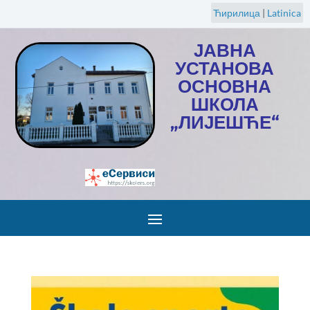
Ћирилица
|
Latinica
ЈАВНА
УСТАНОВА
ОСНОВНА
ШКОЛА
„ЛИЈЕШЋЕ“