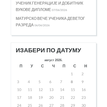
УЧЕНИК ГЕНЕРАЦИЈЕ И ДОБИТНИК
ВУКОВЕ ДИПЛОМЕ
07/06/2026
МАТУРСКО ВЕЧЕ УЧЕНИКА ДЕВЕТОГ
РАЗРЕДА
06/06/2026
ИЗАБЕРИ ПО ДАТУМУ
август 2026.
П
У
С
Ч
П
С
Н
1
2
3
4
5
6
7
8
9
10
11
12
13
14
15
16
17
18
19
20
21
22
23
24
25
26
27
28
29
30