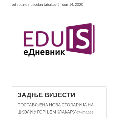
od strane
slobodan tabaković
|
сеп 14, 2020
ЗАДЊЕ ВИЈЕСТИ
ПОСТАВЉЕНА НОВА СТОЛАРИЈА НА
ШКОЛИ У ГОРЊЕМ КЛАКАРУ
07/07/2026